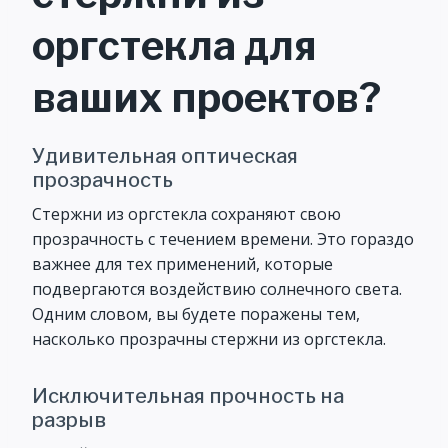
оргстекла для
ваших проектов?
Удивительная оптическая
прозрачность
Стержни из оргстекла сохраняют свою
прозрачность с течением времени. Это гораздо
важнее для тех применений, которые
подвергаются воздействию солнечного света.
Одним словом, вы будете поражены тем,
насколько прозрачны стержни из оргстекла.
Исключительная прочность на
разрыв