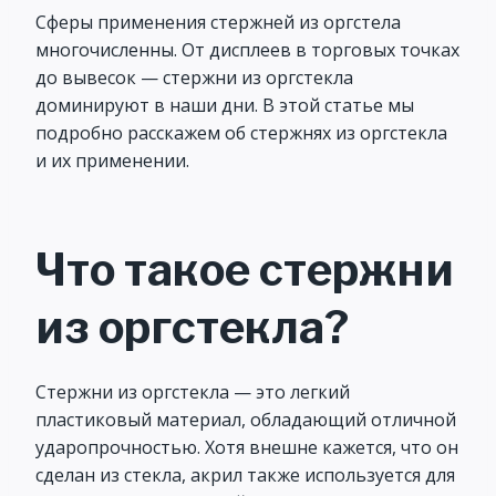
Сферы применения стержней из оргстела
многочисленны. От дисплеев в торговых точках
до вывесок — стержни из оргстекла
доминируют в наши дни. В этой статье мы
подробно расскажем об стержнях из оргстекла
и их применении.
Что такое стержни
из оргстекла?
Стержни из оргстекла — это легкий
пластиковый материал, обладающий отличной
ударопрочностью. Хотя внешне кажется, что он
сделан из стекла, акрил также используется для