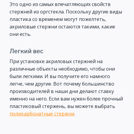
Это одно из самых впечатляющих свойств
стержней из оргстекла. Поскольку другие виды
пластика со временем могут пожелтеть,
акриловые стержни остаются такими, какие
они есть.
Легкий вес
При установке акриловых стержней на
различные объекты необходимо, чтобы они
были легкими. И вы получите его намного
легче, чем другие. Вот почему большинство
производителей в наши дни делают ставку
именно на него. Если вам нужен более прочный
пластиковый стержень, вы можете выбрать
поликарбонатные стержни
.