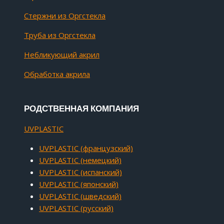
Стержни из Оргстекла
Труба из Оргстекла
Небликующий акрил
Обработка акрила
РОДСТВЕННАЯ КОМПАНИЯ
UVPLASTIC
UVPLASTIC (французский)
UVPLASTIC (немецкий)
UVPLASTIC (испанский)
UVPLASTIC (японский)
UVPLASTIC (шведский)
UVPLASTIC (русский)