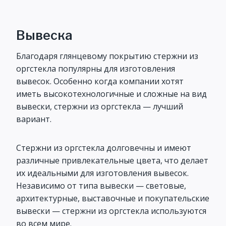
Вывеска
Благодаря глянцевому покрытию стержни из
оргстекла популярны для изготовления
вывесок. Особенно когда компании хотят
иметь высокотехнологичные и сложные на вид
вывески, стержни из оргстекла — лучший
вариант.
Стержни из оргстекла долговечны и имеют
различные привлекательные цвета, что делает
их идеальными для изготовления вывесок.
Независимо от типа вывески — световые,
архитектурные, выставочные и покупательские
вывески — стержни из оргстекла используются
во всем мире.