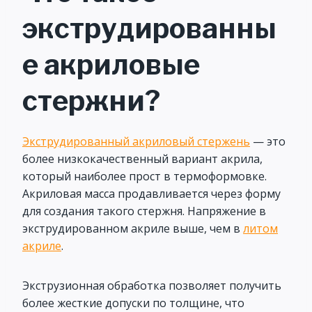
экструдированны
е акриловые
стержни?
Экструдированный акриловый стержень
— это
более низкокачественный вариант акрила,
который наиболее прост в термоформовке.
Акриловая масса продавливается через форму
для создания такого стержня. Напряжение в
экструдированном акриле выше, чем в
литом
акриле
.
Экструзионная обработка позволяет получить
более жесткие допуски по толщине, что