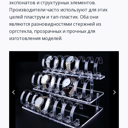
экспонатов и структурных элементов.
Производители часто используют для этих
целей пластрум и тап-пластик. Оба они
являются разновидностями стержней из
оргстекла, прозрачных и прочных для
изготовления моделей.