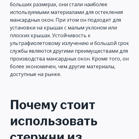
больших размерах, они стали наиболее
используемыми материалами для остекления
мансардных окон. При этом он подходит для
установки на крышах с малым уклоном или
плоских крышах. Устойчивость к
ультрафиолетовому излучению и большой срок
службы являются другими преимуществами для
производства мансардных окон. Кроме того, он
более экономичен, чем другие материалы,
доступные на рынке.
Почему стоит
использовать
стержни из