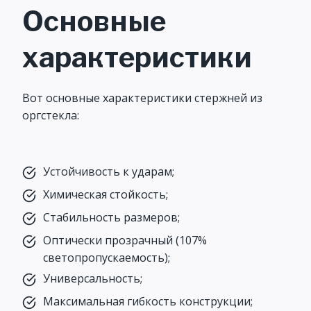
Основные
характеристики
Вот основные характеристики стержней из
оргстекла:
Устойчивость к ударам;
Химическая стойкость;
Стабильность размеров;
Оптически прозрачный (107%
светопропускаемость);
Универсальность;
Максимальная гибкость конструкции;