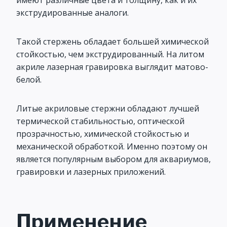
имеют различные цвета и толщину, как и их
экструдированные аналоги.
Такой стержень обладает большей химической
стойкостью, чем экструдированный. На литом
акриле лазерная гравировка выглядит матово-
белой.
Литые акриловые стержни обладают лучшей
термической стабильностью, оптической
прозрачностью, химической стойкостью и
механической обработкой. Именно поэтому он
является популярным выбором для аквариумов,
гравировки и лазерных приложений.
Применение