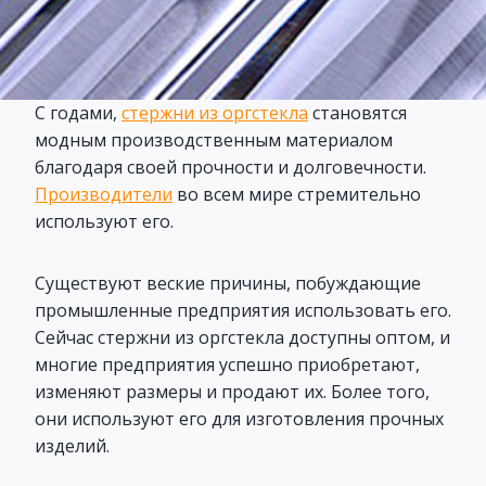
С годами,
стержни из оргстекла
становятся
модным производственным материалом
благодаря своей прочности и долговечности.
Производители
во всем мире стремительно
используют его.
Существуют веские причины, побуждающие
промышленные предприятия использовать его.
Сейчас стержни из оргстекла доступны оптом, и
многие предприятия успешно приобретают,
изменяют размеры и продают их. Более того,
они используют его для изготовления прочных
изделий.