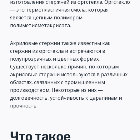
изготовления стержней из оргстекла. Оргстекло
— это термопластичная смола, которая
является цепным полимером
полиметилметакрилата.
Акриловые стержни также известны как
стержни из оргстекла и встречаются в
полупрозрачных и цветных формах.
Существует несколько причин, по которым
акриловые стержни используются в различных
областях, связанных с промышленным
производством. Некоторые из них —
долговечность, устойчивость к царапинам и
прочность.
Что такое