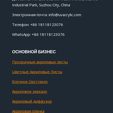
Industrial Park, Suzhou City, China
Электронная почта:
info@uvacrylic.com
Телефон: +86 18118123076
WhatsApp: +86 18118123076
ОСНОВНОЙ БИЗНЕС
Прозрачные акриловые листы
Цветные Акриловые Листы
Блочное Оргстекло
Акриловое зеркало
Акриловый диффузор
Акриловая пленка