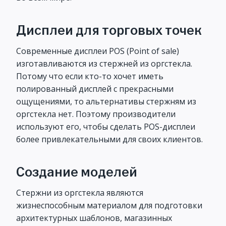
Дисплеи для торговых точек
Современные дисплеи POS (Point of sale)
изготавливаются из стержней из оргстекла.
Потому что если кто-то хочет иметь
полированный дисплей с прекрасными
ощущениями, то альтернативы стержням из
оргстекла нет. Поэтому производители
используют его, чтобы сделать POS-дисплеи
более привлекательными для своих клиентов.
Создание моделей
Стержни из оргстекла являются
жизнеспособным материалом для подготовки
архитектурных шаблонов, магазинных