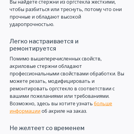
Вы найдете стержни из оргстекла жесткими,
чтобы разбиться или треснуть, потому что они
прочные и обладают высокой
ударопрочностью.
Легко настраивается и
ремонтируется
Помимо вышеперечисленных свойств,
акриловые стержни обладают
профессиональными свойствами обработки. Вы
можете резать, модифицировать и
ремонтировать оргстекло в соответствии с
вашими пожеланиями или требованиями.
Возможно, здесь вы хотите узнать
больше
информации
об акриле на заказ.
Не желтеет со временем