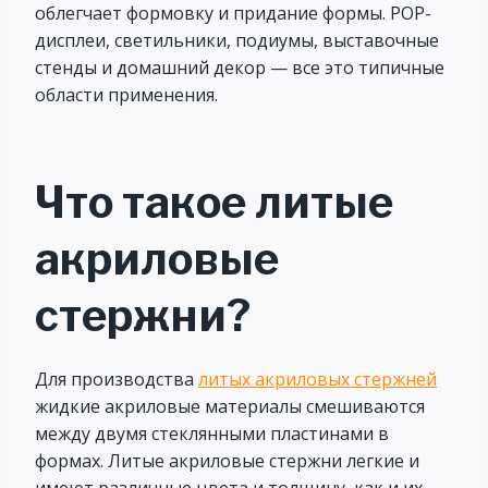
облегчает формовку и придание формы. POP-
дисплеи, светильники, подиумы, выставочные
стенды и домашний декор — все это типичные
области применения.
Что такое литые
акриловые
стержни?
Для производства
литых акриловых стержней
жидкие акриловые материалы смешиваются
между двумя стеклянными пластинами в
формах. Литые акриловые стержни легкие и