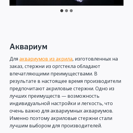
Аквариум
Для
аквариумов из акрила
, изготовленных на
заказ, стержни из оргстекла обладают
впечатляющими преимуществами. В
результате в настоящее время производители
предпочитают акриловые стержни. Одно из
лучших преимуществ — возможность
индивидуальной настройки и легкость, что
очень важно для аквариумных аквариумов.
Именно поэтому акриловые стержни стали
лучшим выбором для производителей.