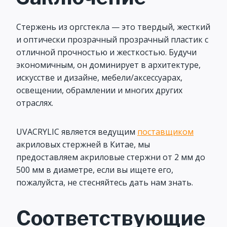
Стержень из оргстекла — это твердый, жесткий
и оптически прозрачный прозрачный пластик с
отличной прочностью и жесткостью. Будучи
экономичным, он доминирует в архитектуре,
искусстве и дизайне, мебели/аксессуарах,
освещении, обрамлении и многих других
отраслях.
UVACRYLIC является ведущим
поставщиком
акриловых стержней в Китае, мы
предоставляем акриловые стержни от 2 мм до
500 мм в диаметре, если вы ищете его,
пожалуйста, не стесняйтесь дать нам знать.
Соответствующие