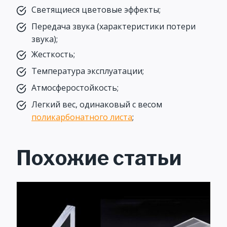
Светящиеся цветовые эффекты;
Передача звука (характеристики потери
звука);
Жесткость;
Температура эксплуатации;
Атмосферостойкость;
Легкий вес, одинаковый с весом
поликарбонатного листа
;
Похожие статьи