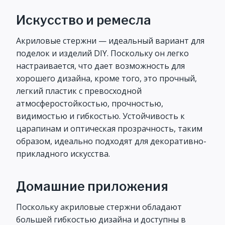
Искусство и ремесла
Акриловые стержни — идеальный вариант для
поделок и изделий DIY. Поскольку он легко
настраивается, что дает возможность для
хорошего дизайна, кроме того, это прочный,
легкий пластик с превосходной
атмосферостойкостью, прочностью,
видимостью и гибкостью. Устойчивость к
царапинам и оптическая прозрачность, таким
образом, идеально подходят для декоративно-
прикладного искусства.
Домашние приложения
Поскольку акриловые стержни обладают
большей гибкостью дизайна и доступны в