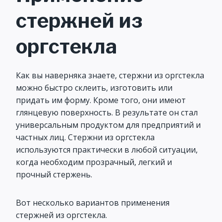
стержней из
оргстекла
Как вы наверняка знаете, стержни из оргстекла
можно быстро склеить, изготовить или
придать им форму. Кроме того, они имеют
глянцевую поверхность. В результате он стал
универсальным продуктом для предприятий и
частных лиц. Стержни из оргстекла
используются практически в любой ситуации,
когда необходим прозрачный, легкий и
прочный стержень.
Вот несколько вариантов применения
стержней из оргстекла.