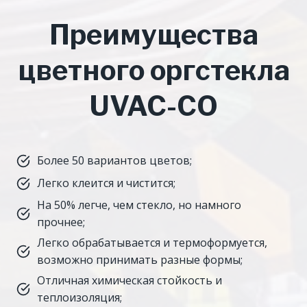
Преимущества
цветного оргстекла
UVAC-CO
Более 50 вариантов цветов;
Легко клеится и чистится;
На 50% легче, чем стекло, но намного
прочнее;
Легко обрабатывается и термоформуется,
возможно принимать разные формы;
Отличная химическая стойкость и
теплоизоляция;