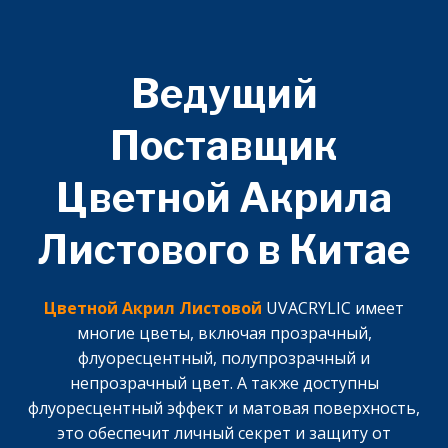
Ведущий
Поставщик
Цветной Акрила
Листового в Китае
Цветной Акрил Листовой
UVACRYLIC имеет
многие цветы, включая прозрачный,
флуоресцентный, полупрозрачный и
непрозрачный цвет. А также доступны
флуоресцентный эффект и матовая поверхность,
это обеспечит личный секрет и защиту от