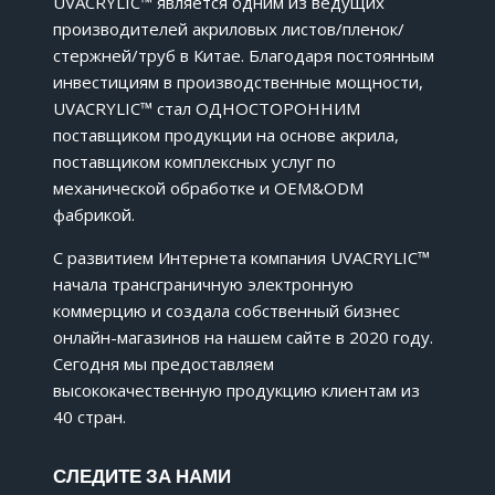
UVACRYLIC™ является одним из ведущих
производителей акриловых листов/пленок/
стержней/труб в Китае. Благодаря постоянным
инвестициям в производственные мощности,
UVACRYLIC™ стал ОДНОСТОРОННИМ
поставщиком продукции на основе акрила,
поставщиком комплексных услуг по
механической обработке и OEM&ODM
фабрикой.
С развитием Интернета компания UVACRYLIC™
начала трансграничную электронную
коммерцию и создала собственный бизнес
онлайн-магазинов на нашем сайте в 2020 году.
Сегодня мы предоставляем
высококачественную продукцию клиентам из
40 стран.
СЛЕДИТЕ ЗА НАМИ