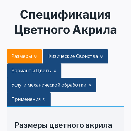
Спецификация
Цветного Акрила
Размеры
Физические Свойства
Варианты Цветы
Услуги механической обработки
Применения
Размеры цветного акрила