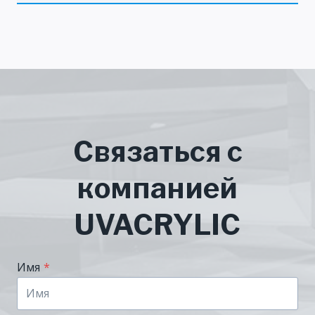
Связаться с
компанией
UVACRYLIC
Имя
*