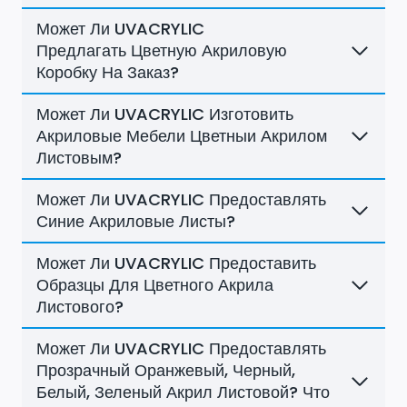
Может Ли UVACRYLIC
Предлагать Цветную Акриловую
Коробку На Заказ?
Может Ли UVACRYLIC Изготовить
Акриловые Мебели Цветныи Акрилом
Листовым?
Может Ли UVACRYLIC Предоставлять
Синие Акриловые Листы?
Может Ли UVACRYLIC Предоставить
Образцы Для Цветного Акрила
Листового?
Может Ли UVACRYLIC Предоставлять
Прозрачный Оранжевый, Черный,
Белый, Зеленый Акрил Листовой? Что