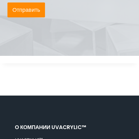
Отправить
О КОМПАНИИ UVACRYLIC™