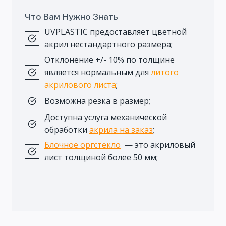
Что Вам Нужно Знать
UVPLASTIC предоставляет цветной
акрил нестандартного размера;
Отклонение +/- 10% по толщине
является нормальным для
литого
акрилового листа
;
Возможна резка в размер;
Доступна услуга механической
обработки
акрила на заказ
;
Блочное оргстекло
— это акриловый
лист толщиной более 50 мм;