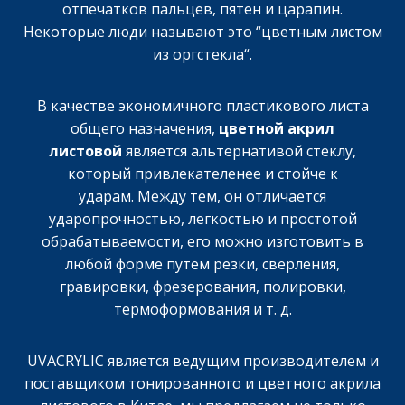
отпечатков пальцев, пятен и царапин.
Некоторые люди называют это “цветным листом
из оргстекла“.
В качестве экономичного пластикового листа
общего назначения,
цветной акрил
листовой
является альтернативой стеклу,
который привлекателенее и стойче к
ударам. Между тем, он отличается
ударопрочностью, легкостью и простотой
обрабатываемости, его можно изготовить в
любой форме путем резки, сверления,
гравировки, фрезерования, полировки,
термоформования и т. д.
UVACRYLIC является ведущим производителем и
поставщиком тонированного и цветного акрила