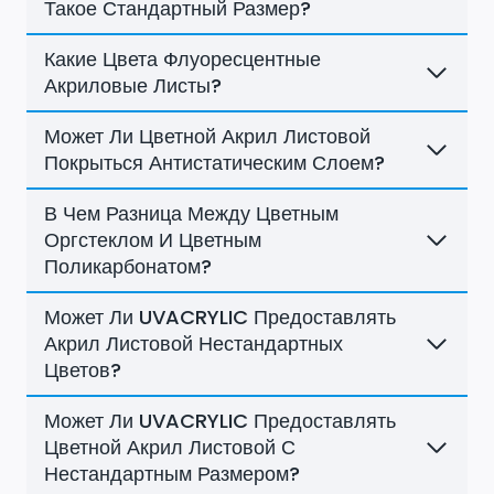
Такое Стандартный Размер?
Какие Цвета Флуоресцентные
Акриловые Листы?
Может Ли Цветной Акрил Листовой
Покрыться Антистатическим Слоем?
В Чем Разница Между Цветным
Оргстеклом И Цветным
Поликарбонатом?
Может Ли UVACRYLIC Предоставлять
Акрил Листовой Нестандартных
Цветов?
Может Ли UVACRYLIC Предоставлять
Цветной Акрил Листовой С
Нестандартным Размером?