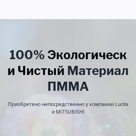
100%
Экологическ
и Чистый
Материал
ПММA
Приобретено непосредственно у компании Lucite
и MITSUBISHI