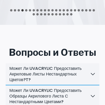
Вопросы и Ответы
Может Ли UVACRYLIC Предоставить
Акриловые Листы Нестандартных
Цветов?t?
Может Ли UVACRYLIC Предоставить
Образцы Акрилового Листа С
Нестандартными Цветами?