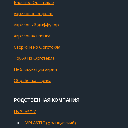
Блочное Оргстекло
Акриловое зеркало
Акриловый диффузор
Акриловая пленка
Стержни из Оргстекла
Труба из Оргстекла
Небликующий акрил
Обработка акрила
РОДСТВЕННАЯ КОМПАНИЯ
UVPLASTIC
UVPLASTIC (французский)