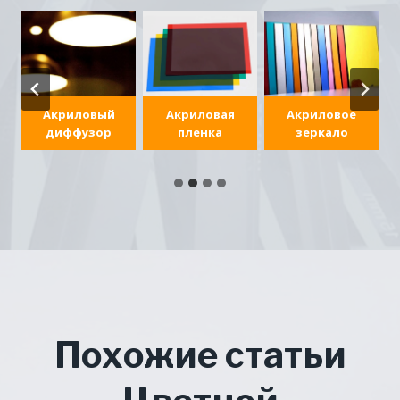
Акриловый
Акриловая
Акриловое
диффузор
пленка
зеркало
Похожие статьи