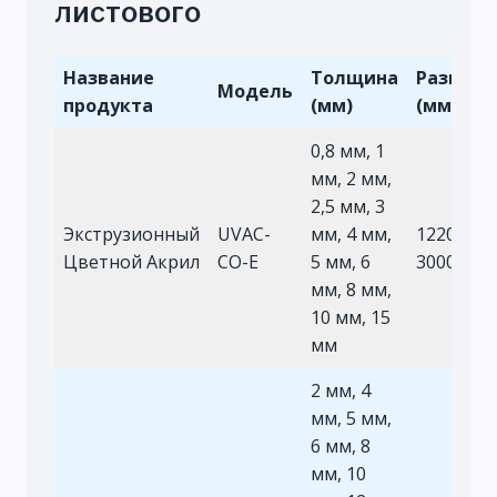
листового
Название
Толщина
Размер
Модель
продукта
(мм)
(мм)
0,8 мм, 1
мм, 2 мм,
2,5 мм, 3
Экструзионный
UVAC-
мм, 4 мм,
1220×244
Цветной Акрил
CO-E
5 мм, 6
3000×200
мм, 8 мм,
10 мм, 15
мм
2 мм, 4
мм, 5 мм,
6 мм, 8
мм, 10