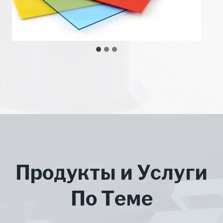
Продукты и Услуги
По Теме