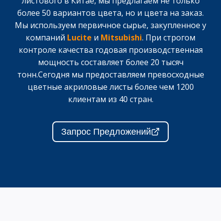
листового в Китае, мы предлагаем не только
более 50 вариантов цвета, но и цвета на заказ.
Мы используем первичное сырье, закупленное у
компаний
Lucite
и
Mitsubishi
. При строгом
контроле качества годовая производственная
мощность составляет более 20 тысяч
тонн.Сегодня мы предоставляем превосходные
цветные акриловые листы более чем 1200
клиентам из 40 стран.
Запрос Предложений